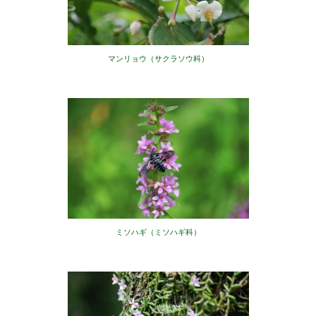
マンリョウ（サクラソウ科）
ミソハギ（ミソハギ科）