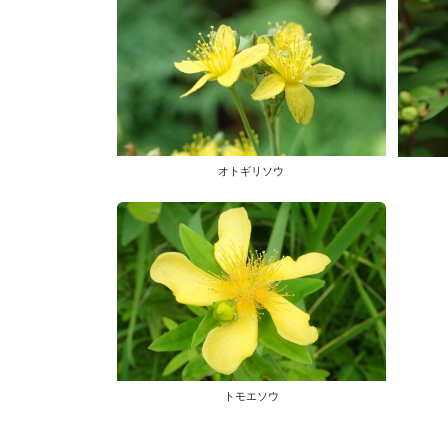
オトギリソウ
トモエソウ