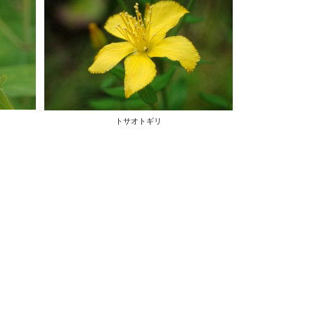
トサオトギリ