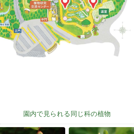
園内で見られる同じ科の植物