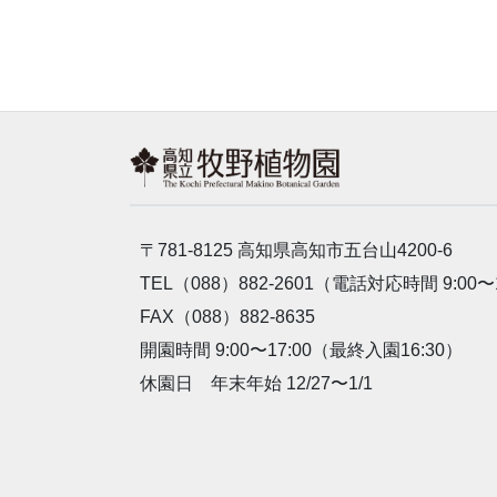
〒781-8125 高知県高知市五台山4200-6
TEL（088）882-2601（電話対応時間 9:00〜
FAX（088）882-8635
開園時間 9:00〜17:00（最終入園16:30）
休園日 年末年始 12/27〜1/1