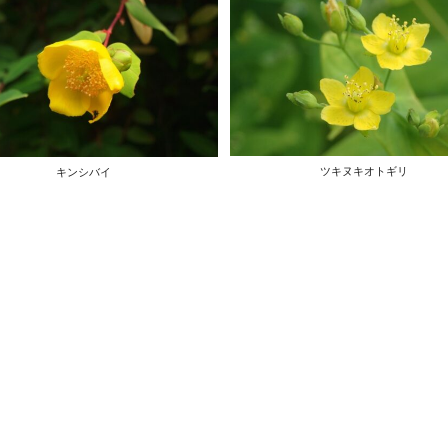
ツキヌキオトギリ
キンシバイ