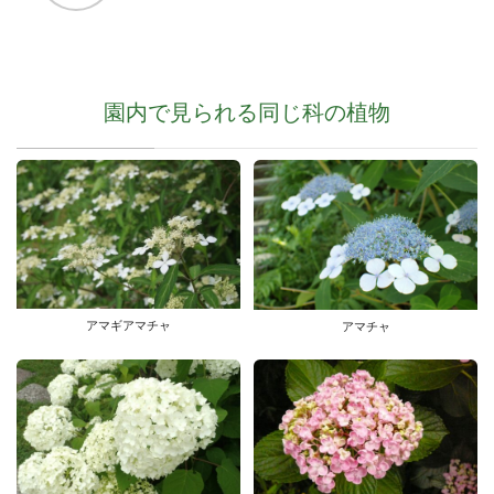
園内で見られる同じ科の植物
アマギアマチャ
アマチャ