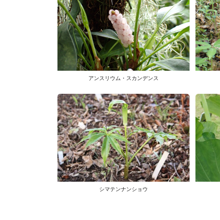
アンスリウム・スカンデンス
シマテンナンショウ