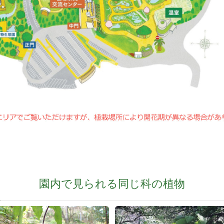
園内で見られる同じ科の植物