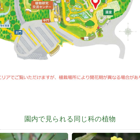
園内で見られる同じ科の植物