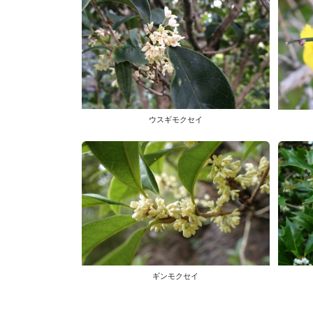
ウスギモクセイ
ギンモクセイ