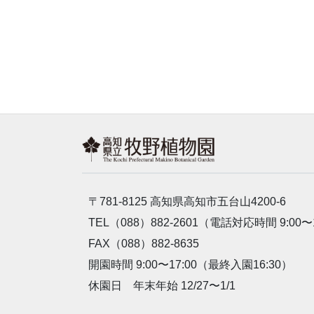
〒781-8125 高知県高知市五台山4200-6
TEL（088）882-2601（電話対応時間 9:00〜
FAX（088）882-8635
開園時間 9:00〜17:00（最終入園16:30）
休園日 年末年始 12/27〜1/1