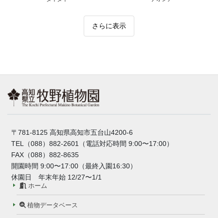
さらに表示
〒781-8125 高知県高知市五台山4200-6
TEL（088）882-2601（電話対応時間 9:00〜17:00）
FAX（088）882-8635
開園時間 9:00〜17:00（最終入園16:30）
休園日 年末年始 12/27〜1/1
ホーム
植物データベース