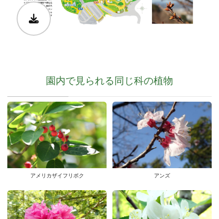
園内で見られる同じ科の植物
アメリカザイフリボク
アンズ