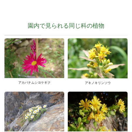
園内で見られる同じ科の植物
アカバナムシヨケギク
アキノキリンソウ