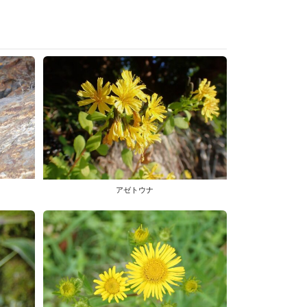
アゼトウナ