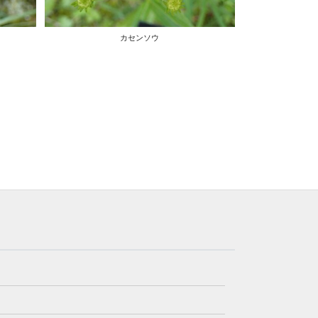
カセンソウ