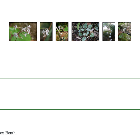
 ex Benth.