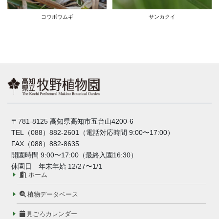
コウボウムギ
サンカクイ
〒781-8125 高知県高知市五台山4200-6
TEL（088）882-2601（電話対応時間 9:00〜17:00）
FAX（088）882-8635
開園時間 9:00〜17:00（最終入園16:30）
休園日 年末年始 12/27〜1/1
ホーム
植物データベース
見ごろカレンダー