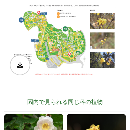
園内で見られる同じ科の植物