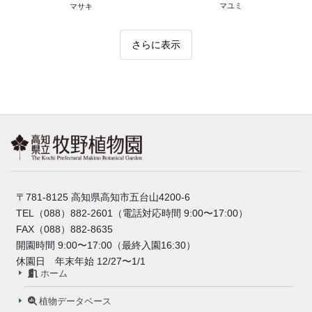
マユミ
マサキ
さらに表示
〒781-8125 高知県高知市五台山4200-6
TEL（088）882-2601（電話対応時間 9:00〜17:00）
FAX（088）882-8635
開園時間 9:00〜17:00（最終入園16:30）
休園日 年末年始 12/27〜1/1
ホーム
植物データベース