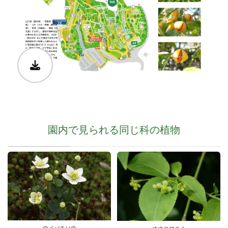
園内で見られる同じ科の植物