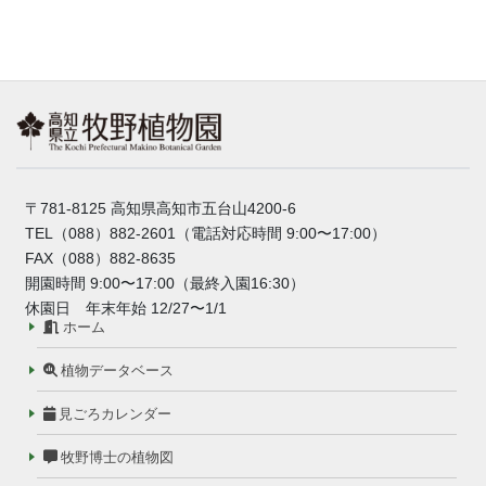
〒781-8125 高知県高知市五台山4200-6
TEL（088）882-2601（電話対応時間 9:00〜17:00）
FAX（088）882-8635
開園時間 9:00〜17:00（最終入園16:30）
休園日 年末年始 12/27〜1/1
ホーム
植物データベース
見ごろカレンダー
牧野博士の植物図